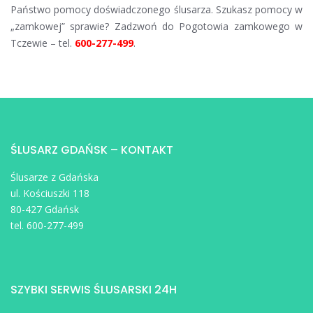
Państwo pomocy doświadczonego ślusarza. Szukasz pomocy w
„zamkowej” sprawie? Zadzwoń do Pogotowia zamkowego w
Tczewie – tel.
600-277-499
.
ŚLUSARZ GDAŃSK – KONTAKT
Ślusarze z Gdańska
ul. Kościuszki 118
80-427 Gdańsk
tel. 600-277-499
SZYBKI SERWIS ŚLUSARSKI 24H