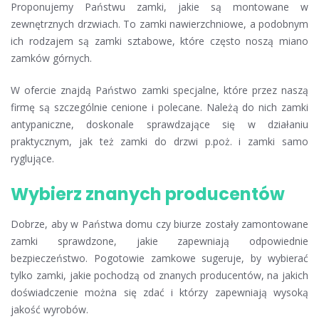
Proponujemy Państwu zamki, jakie są montowane w
zewnętrznych drzwiach. To zamki nawierzchniowe, a podobnym
ich rodzajem są zamki sztabowe, które często noszą miano
zamków górnych.
W ofercie znajdą Państwo zamki specjalne, które przez naszą
firmę są szczególnie cenione i polecane. Należą do nich zamki
antypaniczne, doskonale sprawdzające się w działaniu
praktycznym, jak też zamki do drzwi p.poż. i zamki samo
ryglujące.
Wybierz znanych producentów
Dobrze, aby w Państwa domu czy biurze zostały zamontowane
zamki sprawdzone, jakie zapewniają odpowiednie
bezpieczeństwo. Pogotowie zamkowe sugeruje, by wybierać
tylko zamki, jakie pochodzą od znanych producentów, na jakich
doświadczenie można się zdać i którzy zapewniają wysoką
jakość wyrobów.