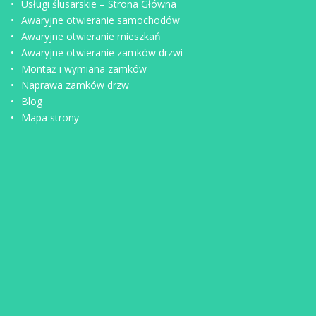
Usługi ślusarskie – Strona Główna
Awaryjne otwieranie samochodów
Awaryjne otwieranie mieszkań
Awaryjne otwieranie zamków drzwi
Montaż i wymiana zamków
Naprawa zamków drzw
Blog
Mapa strony