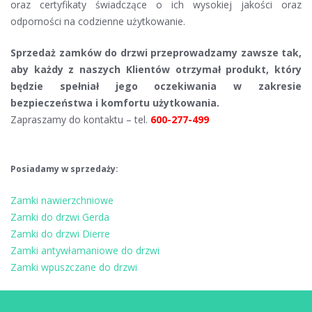
oraz certyfikaty świadczące o ich wysokiej jakości oraz
odporności na codzienne użytkowanie.
Sprzedaż zamków do drzwi przeprowadzamy zawsze tak,
aby każdy z naszych Klientów otrzymał produkt, który
będzie spełniał jego oczekiwania w zakresie
bezpieczeństwa i komfortu użytkowania.
Zapraszamy do kontaktu – tel.
600-277-499
Posiadamy w sprzedaży:
Zamki nawierzchniowe
Zamki do drzwi Gerda
Zamki do drzwi Dierre
Zamki antywłamaniowe do drzwi
Zamki wpuszczane do drzwi