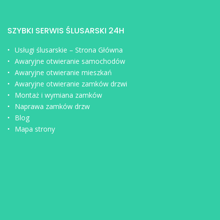
SZYBKI SERWIS ŚLUSARSKI 24H
Usługi ślusarskie – Strona Główna
Awaryjne otwieranie samochodów
Awaryjne otwieranie mieszkań
Awaryjne otwieranie zamków drzwi
Montaż i wymiana zamków
Naprawa zamków drzw
Blog
Mapa strony