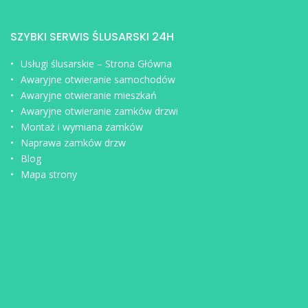
SZYBKI SERWIS ŚLUSARSKI 24H
Usługi ślusarskie – Strona Główna
Awaryjne otwieranie samochodów
Awaryjne otwieranie mieszkań
Awaryjne otwieranie zamków drzwi
Montaż i wymiana zamków
Naprawa zamków drzw
Blog
Mapa strony