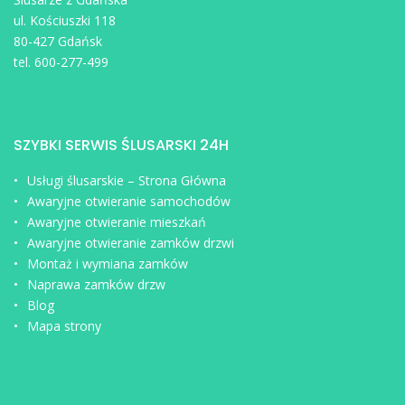
ul. Kościuszki 118
80-427 Gdańsk
tel. 600-277-499
SZYBKI SERWIS ŚLUSARSKI 24H
Usługi ślusarskie – Strona Główna
Awaryjne otwieranie samochodów
Awaryjne otwieranie mieszkań
Awaryjne otwieranie zamków drzwi
Montaż i wymiana zamków
Naprawa zamków drzw
Blog
Mapa strony