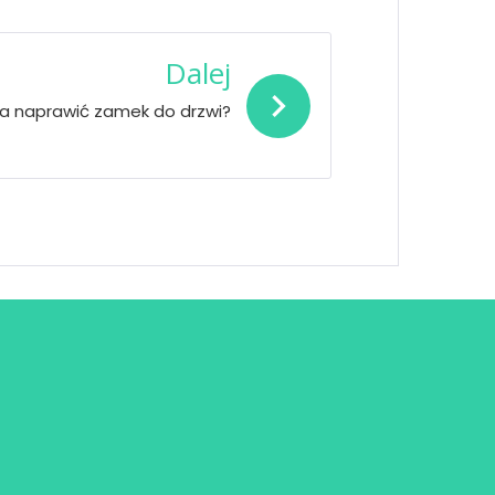
Dalej
a naprawić zamek do drzwi?