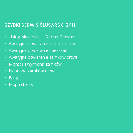
SZYBKI SERWIS ŚLUSARSKI 24H
Usługi ślusarskie – Strona Główna
Awaryjne otwieranie samochodów
Awaryjne otwieranie mieszkań
Awaryjne otwieranie zamków drzwi
Montaż i wymiana zamków
Naprawa zamków drzw
Blog
Mapa strony