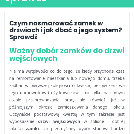
Czym nasmarować zamek w
drzwiach i jak dbać o jego system?
Sprawdź
Ważny dobór zamków do drzwi
wejściowych
Nie ma wątpliwości co do tego, że kiedy przychodzi czas
na remontowanie mieszkania lub nowego domu, trzeba
zadbać w pierwszej kolejności o kwestię bezpieczeństwa
jego domowników i użytkowników – nie tylko na samym
etapie przeprowadzania prac, ale również już w
późniejszym okresie zamieszkiwania danego lokalu.
Oczywiście podstawową kwestią w tym zakresie jest
wyposażenie
drzwi wejściowych
w solidne i dobrej
jakości
zamki
. Ich przemyślany wybór stanowi bardzo