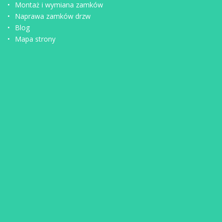
Montaż i wymiana zamków
Naprawa zamków drzw
Blog
Mapa strony